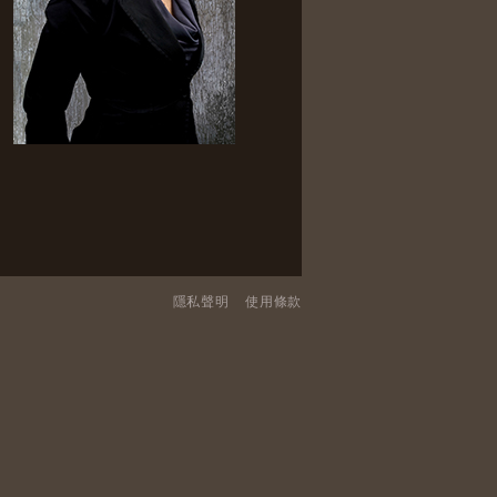
隱私聲明
使用條款