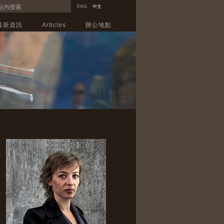
ENG
中文
最新資訊
Art
icles
辦公地點