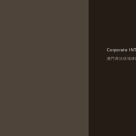
Corporate IN
澳門商法領域律